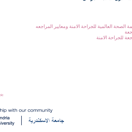
ة الصحة العالمية للجراحة الامنة ومعايير المراجعه
جعة
جعة للجراحة الامنة
bic